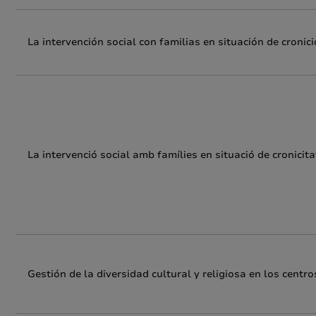
La intervención social con familias en situación de cronic
La intervenció social amb famílies en situació de cronicita
Gestión de la diversidad cultural y religiosa en los centr