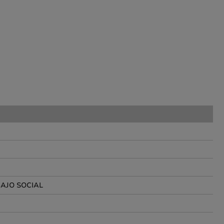
AJO SOCIAL