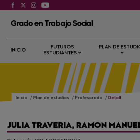
Grado en Trabajo Social
FUTUROS
PLAN DE ESTUDI
INICIO
ESTUDIANTES
Inicio
Plan de estudios
Profesorado
Detall
JULIA TRAVERIA, RAMON MANUE