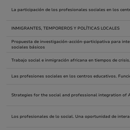
La participación de los profesionales sociales en los cen
INMIGRANTES, TEMPOREROS Y POLÍTICAS LOCALES
Propuesta de investigación-acción-participativa para inter
sociales básicos
Trabajo social e inmigración africana en tiempos de crisis
Las profesiones sociales en los centros educativos. Func
Strategies for the social and professional integration of 
Los profesionales de lo social. Una oportunidad de intera