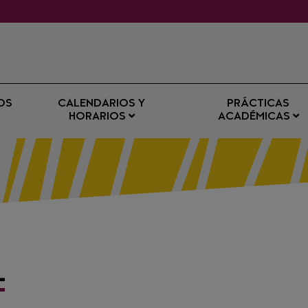
OS
CALENDARIOS Y
PRÁCTICAS
HORARIOS
ACADÉMICAS
L