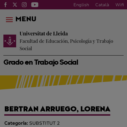
English
Català
Wifi
MENU
Universitat de Lleida
Facultad de Educación, Psicología y Trabajo
Social
Grado en Trabajo Social
BERTRAN ARRUEGO, LORENA
Categoría:
SUBSTITUT 2