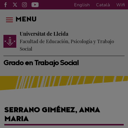
English
Català
Wifi
MENU
Universitat de Lleida
Facultad de Educación, Psicología y Trabajo
Social
Grado en Trabajo Social
SERRANO GIMÉNEZ, ANNA
MARIA