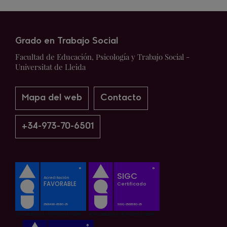
Grado en Trabajo Social
Facultad de Educación, Psicología y Trabajo Social -
Universitat de Lleida
Mapa del web
Contacto
+34-973-70-6501