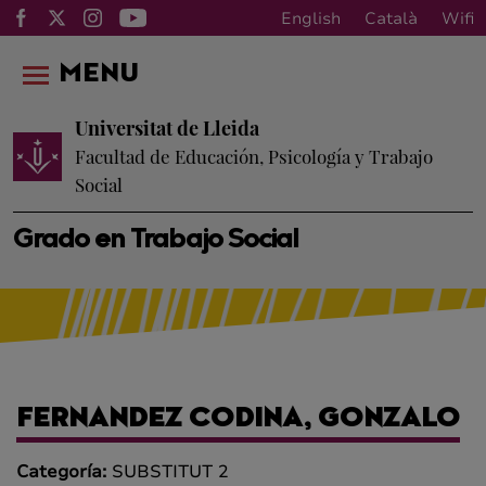
English
Català
Wifi
MENU
Universitat de Lleida
Facultad de Educación, Psicología y Trabajo
Social
Grado en Trabajo Social
FERNANDEZ CODINA, GONZALO
Categoría:
SUBSTITUT 2