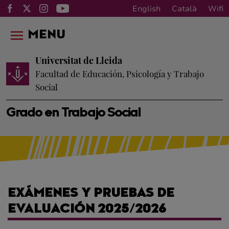
English
Català
Wifi
MENU
Universitat de Lleida
Facultad de Educación, Psicología y Trabajo
Social
Grado en Trabajo Social
EXÁMENES Y PRUEBAS DE
EVALUACIÓN 2025/2026