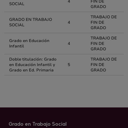
4
FIN DE
SOCIAL
GRADO
TRABAJO DE
GRADO EN TRABAJO
4
FIN DE
SOCIAL
GRADO
TRABAJO DE
Grado en Educación
4
FIN DE
Infantil
GRADO
Doble titulación: Grado
TRABAJO DE
en Educación Infantil y
5
FIN DE
Grado en Ed. Primaria
GRADO
Grado en Trabajo Social